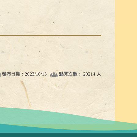
發布日期：
2023/10/13
點閱次數：
29214 人