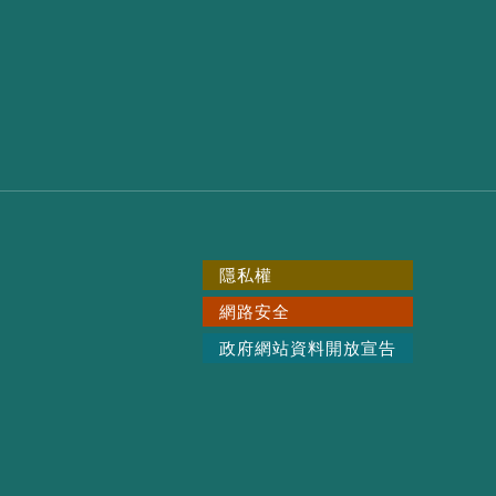
隱私權
網路安全
政府網站資料開放宣告