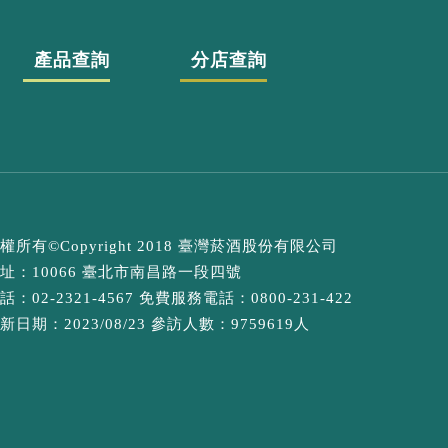
產品查詢
分店查詢
權所有©Copyright 2018 臺灣菸酒股份有限公司
址：10066 臺北市南昌路一段四號
話：02-2321-4567 免費服務電話：0800-231-422
新日期：2023/08/23 參訪人數：9759619人