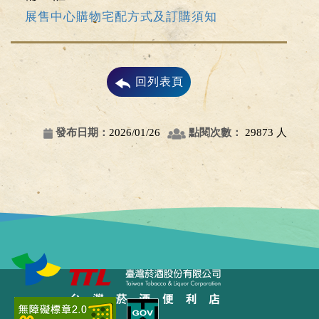
展售中心購物宅配方式及訂購須知
回列表頁
發布日期：
2026/01/26
點閱次數：
29873 人
點選展開/點選收合選單功能