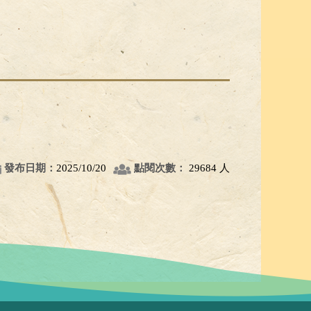
發布日期：
2025/10/20
點閱次數：
29684 人