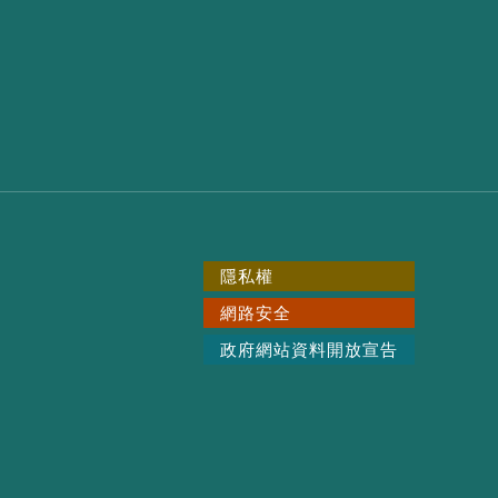
隱私權
網路安全
政府網站資料開放宣告