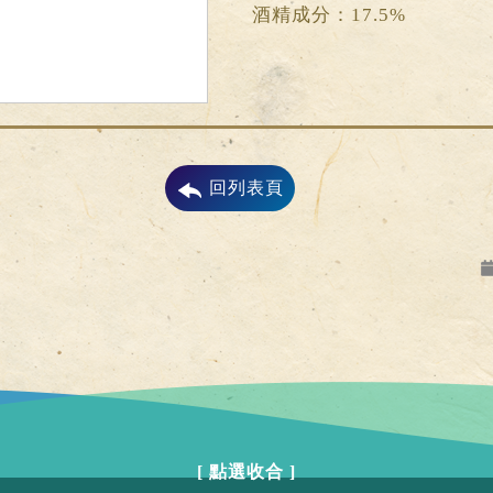
酒精成分：17.5%
回列表頁