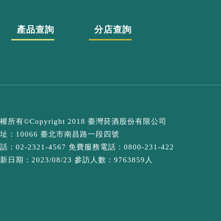
產品查詢
分店查詢
權所有©Copyright 2018 臺灣菸酒股份有限公司
址：10066 臺北市南昌路一段四號
話：02-2321-4567 免費服務電話：0800-231-422
新日期：2023/08/23 參訪人數：9763859人