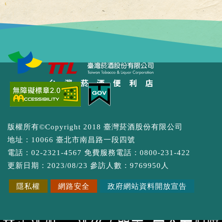
點選展開/點選收合選單功能
版權所有©Copyright 2018 臺灣菸酒股份有限公司
地址：10066 臺北市南昌路一段四號
電話：02-2321-4567 免費服務電話：0800-231-422
更新日期：2023/08/23 參訪人數：9769950人
隱私權
網路安全
政府網站資料開放宣告